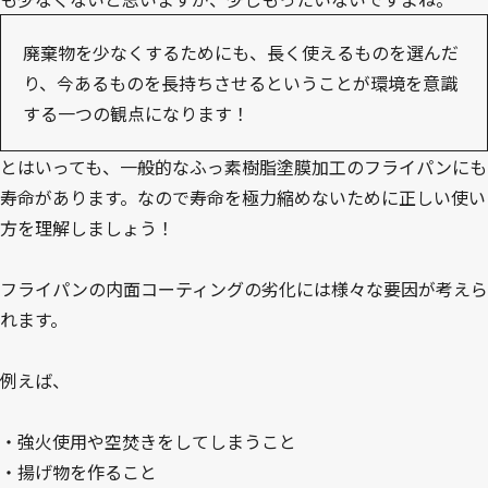
廃棄物を少なくするためにも、長く使えるものを選んだ
り、今あるものを長持ちさせるということが環境を意識
する一つの観点になります！
とはいっても、一般的なふっ素樹脂塗膜加工のフライパンにも
寿命があります。なので寿命を極力縮めないために正しい使い
方を理解しましょう！
フライパンの内面コーティングの劣化には様々な要因が考えら
れます。
例えば、
・強火使用や空焚きをしてしまうこと
・揚げ物を作ること