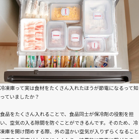
冷凍庫って実は食材をたくさん入れたほうが節電になるって知
っていましたか？
食品をたくさん入れることで、食品同士が保冷剤の役割を担
い、空気の入る隙間を防ぐことができるんです。そのため、冷
凍庫を開け閉めする際、外の温かい空気が入りずらくなること