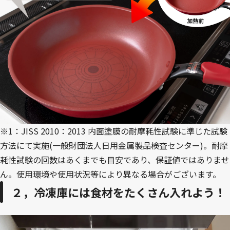
※1：JISS 2010：2013 内面塗膜の耐摩耗性試験に準じた試験
方法にて実施(一般財団法人日用金属製品検査センター)。耐摩
耗性試験の回数はあくまでも目安であり、保証値ではありませ
ん。使用環境や使用状況等により異なる場合がございます。
２，冷凍庫には食材をたくさん入れよう！