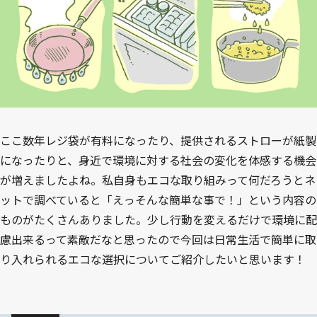
ここ数年レジ袋が有料になったり、提供されるストローが紙製
になったりと、身近で環境に対する社会の変化を体感する機会
が増えましたよね。私自身もエコな取り組みって何だろうとネ
ットで調べていると「えっそんな簡単な事で！」という内容の
ものがたくさんありました。少し行動を変えるだけで環境に配
慮出来るって素敵だなと思ったので今回は日常生活で簡単に取
り入れられるエコな選択についてご紹介したいと思います！