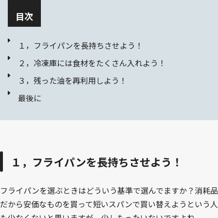
目次
１，フライパンを長持ちさせよう！
２，冷凍庫には食材をたくさん入れよう！
３，残った油を再利用しよう！
最後に
１，フライパンを長持ちさせよう！
フライパンを選ぶときはどういう基準で選んでますか？消耗品
だから安価なものを買って短いスパンで買い替えようという人
も少なくないと思いますが、少しもったいないですよね。