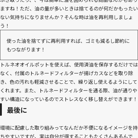
ますね！ただ、油の量が多いときは捨てるのが何だかもったい
ない気持ちになりませんか？そんな時は油を再利用しましょ
う！
使った油を捨てずに再利用すれば、ゴミも減るし節約に
もつながります！
トルネオオイルポットを使えば、使用済油を保存するだけでは
なく、付属のトルネードフィルターが揚げカスなどを取り除
き、色の汚れも軽減させることで、繰り返し使えるようにして
くれます。また、トルネードフィルターを通る際、油が通りや
すい構造になっているのでストレスなく移し替えができます！
最後に
環境に配慮した取り組みってなんだか不便になるイメージを持
ちやすいですが、実は自分が得することもたくさんあるんで