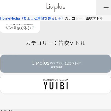
Home
Media（ちょっと素敵な暮らし＋）
カテゴリー：笛吹ケトル
カテゴリー：笛吹ケトル