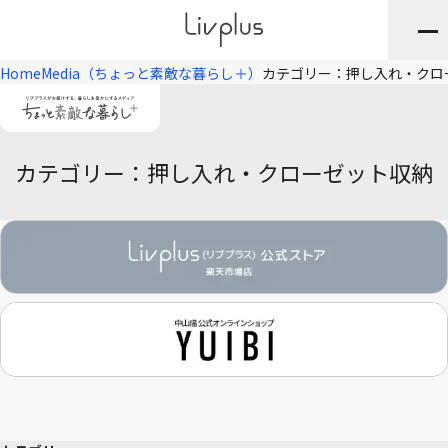
Home
Media（ちょっと素敵な暮らし＋）
カテゴリー：押し入れ・クロ
カテゴリー：押し入れ・クローゼット収納