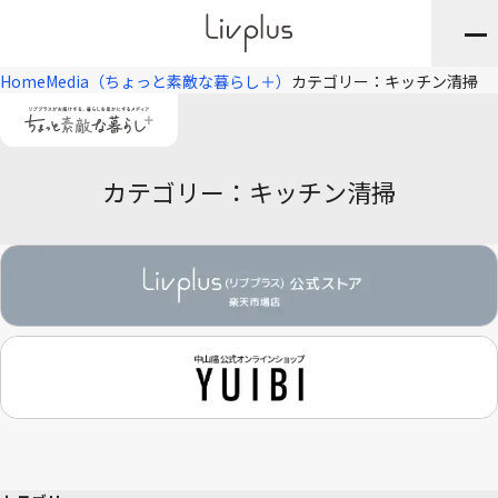
Home
Media（ちょっと素敵な暮らし＋）
カテゴリー：キッチン清掃
カテゴリー：キッチン清掃