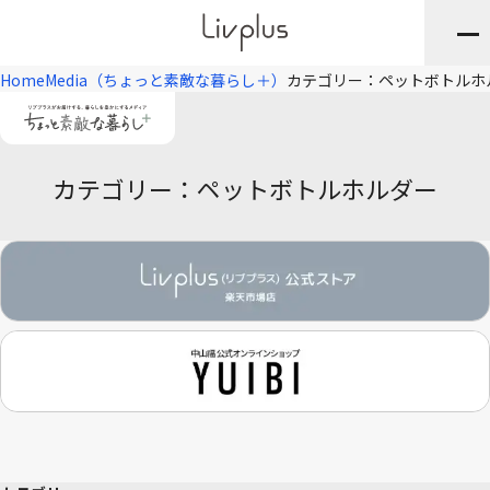
Home
Media（ちょっと素敵な暮らし＋）
カテゴリー：ペットボトルホ
カテゴリー：ペットボトルホルダー